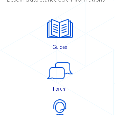
Guides
Forum