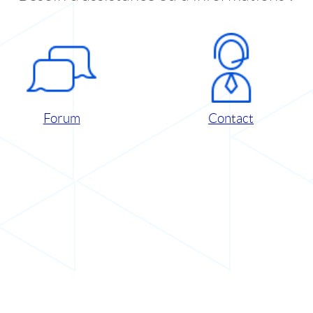
Forum
Contact