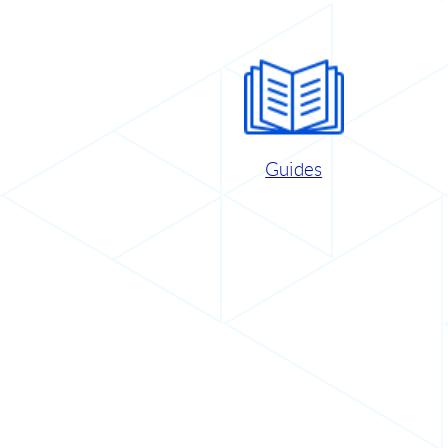
Guides