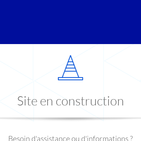
Site en construction
Besoin d'assistance ou d'informations ?