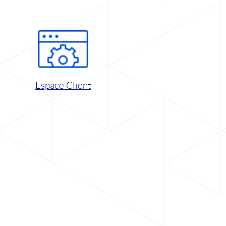
Espace Client