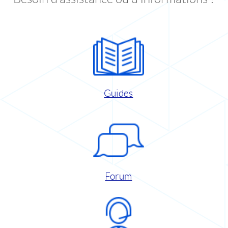
Guides
Forum