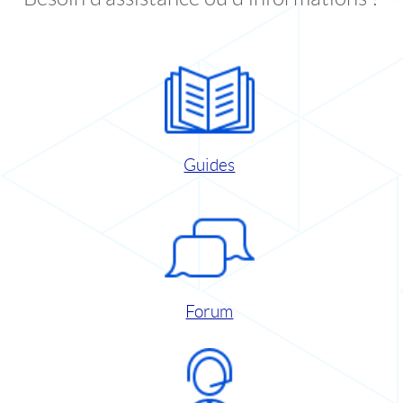
Guides
Forum