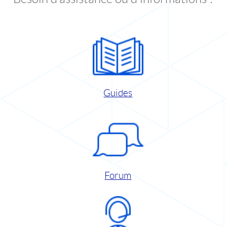
Guides
Forum