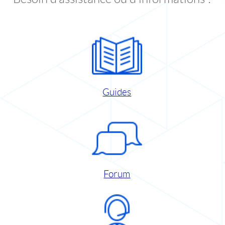
Guides
Forum