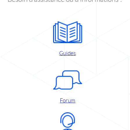
Guides
Forum