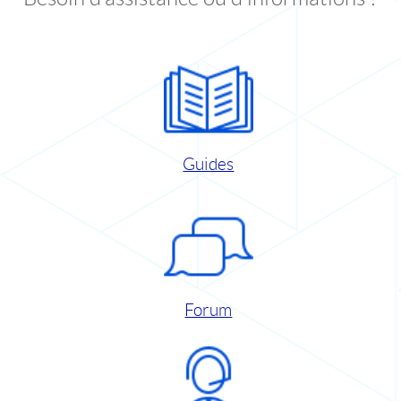
Guides
Forum