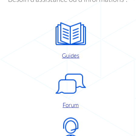
Guides
Forum