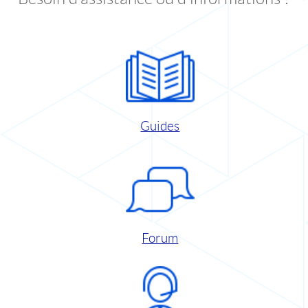
Guides
Forum