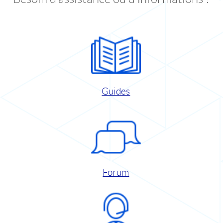
Guides
Forum